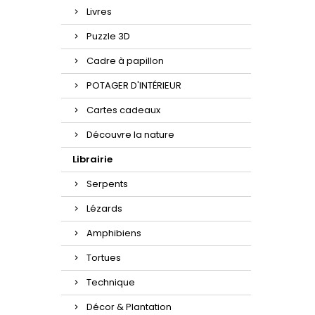
Livres
Puzzle 3D
Cadre à papillon
POTAGER D'INTÉRIEUR
Cartes cadeaux
Découvre la nature
Librairie
Serpents
Lézards
Amphibiens
Tortues
Technique
Décor & Plantation