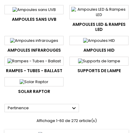
AMPOULES SANS UVB
AMPOULES LED & RAMPES
LED
AMPOULES INFRAROUGES
AMPOULES HID
RAMPES - TUBES - BALLAST
SUPPORTS DE LAMPE
SOLAR RAPTOR

Pertinence
Affichage 1-60 de 272 article(s)