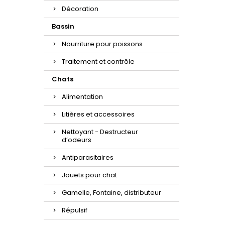
Décoration
Bassin
Nourriture pour poissons
Traitement et contrôle
Chats
Alimentation
Litières et accessoires
Nettoyant - Destructeur
d’odeurs
Antiparasitaires
Jouets pour chat
Gamelle, Fontaine, distributeur
Répulsif