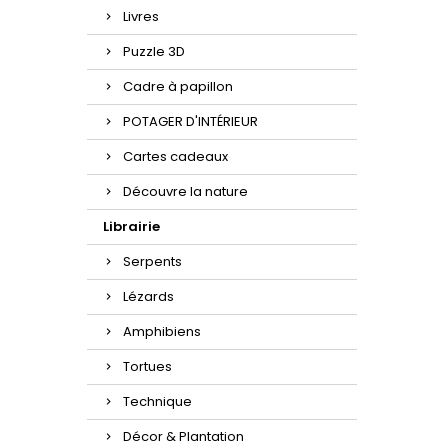
Livres
Puzzle 3D
Cadre à papillon
POTAGER D'INTÉRIEUR
Cartes cadeaux
Découvre la nature
Librairie
Serpents
Lézards
Amphibiens
Tortues
Technique
Décor & Plantation