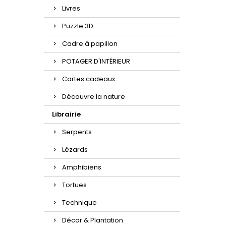
Livres
Puzzle 3D
Cadre à papillon
POTAGER D'INTÉRIEUR
Cartes cadeaux
Découvre la nature
Librairie
Serpents
Lézards
Amphibiens
Tortues
Technique
Décor & Plantation