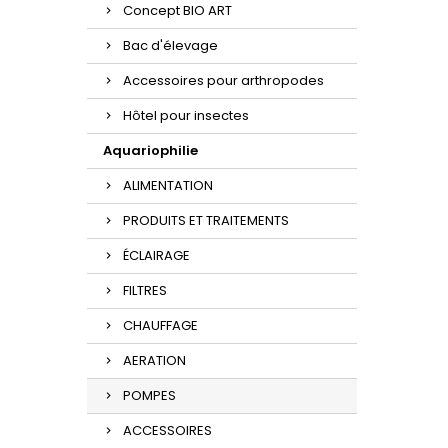
Concept BIO ART
Bac d'élevage
Accessoires pour arthropodes
Hôtel pour insectes
Aquariophilie
ALIMENTATION
PRODUITS ET TRAITEMENTS
ÉCLAIRAGE
FILTRES
CHAUFFAGE
AERATION
POMPES
ACCESSOIRES