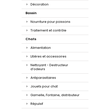
Décoration
Bassin
Nourriture pour poissons
Traitement et contrôle
Chats
Alimentation
Litières et accessoires
Nettoyant - Destructeur
d’odeurs
Antiparasitaires
Jouets pour chat
Gamelle, Fontaine, distributeur
Répulsif