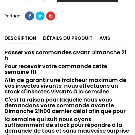
Partager
DESCRIPTION
DÉTAILS DU PRODUIT
AVIS
Passer vos commandes avant Dimanche 21
h
Pour recevoir votre commande cette
semaine !!!
Afin de garantir une fraicheur maximum de
vos insectes vivants, nous effectuons un
stock d'insectes vivants à la semaine.
C'est la raison pour laquelle nous vous
demandons votre commande avant le
Dimanche 21h00 dernier délai afin que pour
la semaine qui suit nous ayons
suffisamment de stock pour répondre à la
demande de tous et sans mauvaise surprise