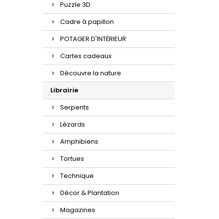
Puzzle 3D
Cadre à papillon
POTAGER D'INTÉRIEUR
Cartes cadeaux
Découvre la nature
Librairie
Serpents
Lézards
Amphibiens
Tortues
Technique
Décor & Plantation
Magazines