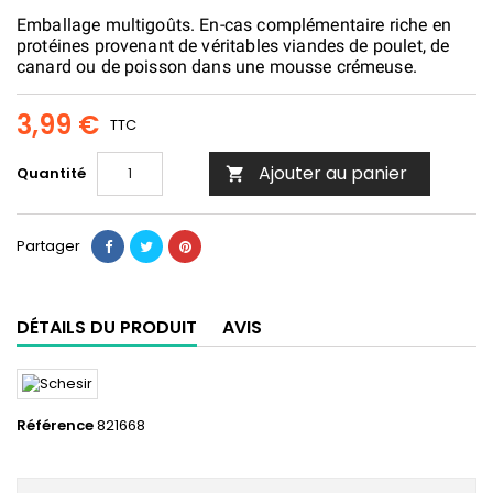
Emballage multigoûts. En-cas complémentaire riche en
protéines provenant de véritables viandes de poulet, de
canard ou de poisson dans une mousse crémeuse.
3,99 €
TTC
Ajouter au panier
Quantité

Partager
DÉTAILS DU PRODUIT
AVIS
Référence
821668