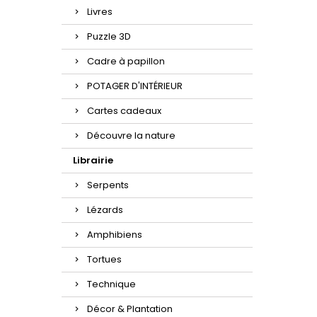
Livres
Puzzle 3D
Cadre à papillon
POTAGER D'INTÉRIEUR
Cartes cadeaux
Découvre la nature
Librairie
Serpents
Lézards
Amphibiens
Tortues
Technique
Décor & Plantation