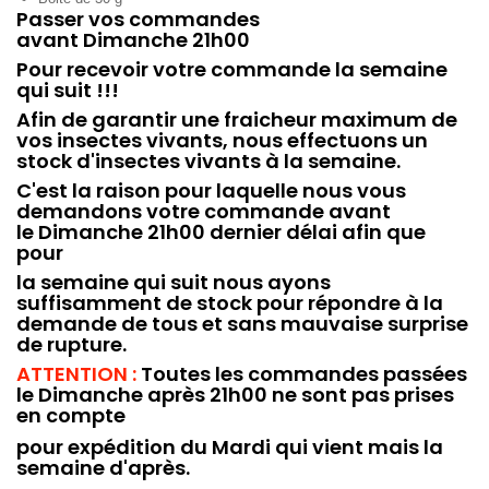
Passer vos commandes
avant Dimanche 21h00
Pour recevoir votre commande la semaine
qui suit !!!
Afin de garantir une fraicheur maximum de
vos insectes vivants, nous effectuons un
stock d'insectes vivants à la semaine.
C'est la raison pour laquelle nous vous
demandons votre commande avant
le Dimanche 21h00 dernier délai afin que
pour
la semaine qui suit nous ayons
suffisamment de stock pour répondre à la
demande de tous et sans mauvaise surprise
de rupture.
ATTENTION :
Toutes les commandes passées
le Dimanche après 21h00 ne sont pas prises
en compte
pour expédition du Mardi qui vient mais la
semaine d'après.